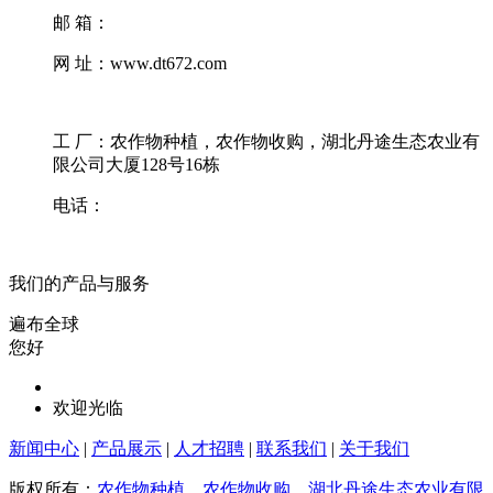
邮 箱：
网 址：www.dt672.com
工 厂：农作物种植，农作物收购，湖北丹途生态农业有
限公司大厦128号16栋
电话：
我们的产品与服务
遍布全球
您好
欢迎光临
新闻中心
|
产品展示
|
人才招聘
|
联系我们
|
关于我们
版权所有：
农作物种植，农作物收购，湖北丹途生态农业有限