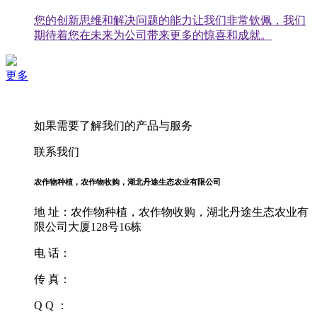
您的创新思维和解决问题的能力让我们非常钦佩，我们
期待着您在未来为公司带来更多的惊喜和成就。
更多
如果需要了解我们的产品与服务
联系我们
农作物种植，农作物收购，湖北丹途生态农业有限公司
地 址：农作物种植，农作物收购，湖北丹途生态农业有
限公司大厦128号16栋
电 话：
传 真：
Q Q ：