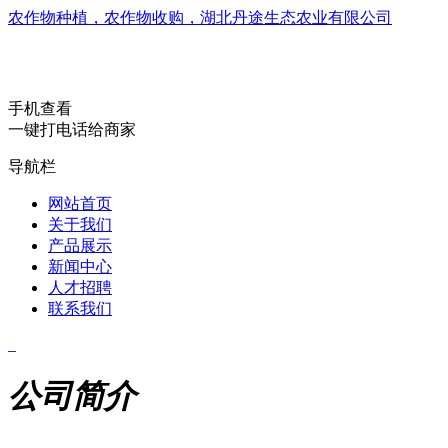
农作物种植，农作物收购，湖北丹途生态农业有限公司
手机查看
一键打电话给商家
导航栏
网站首页
关于我们
产品展示
新闻中心
人才招聘
联系我们
公司简介