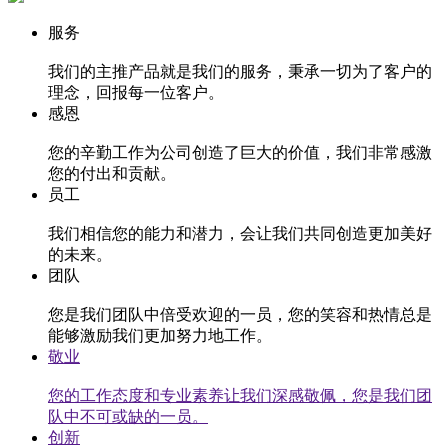
服务
我们的主推产品就是我们的服务，秉承一切为了客户的
理念，回报每一位客户。
感恩
您的辛勤工作为公司创造了巨大的价值，我们非常感激
您的付出和贡献。
员工
我们相信您的能力和潜力，会让我们共同创造更加美好
的未来。
团队
您是我们团队中倍受欢迎的一员，您的笑容和热情总是
能够激励我们更加努力地工作。
敬业
您的工作态度和专业素养让我们深感敬佩，您是我们团
队中不可或缺的一员。
创新