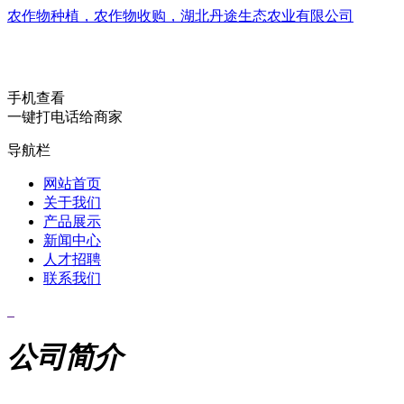
农作物种植，农作物收购，湖北丹途生态农业有限公司
手机查看
一键打电话给商家
导航栏
网站首页
关于我们
产品展示
新闻中心
人才招聘
联系我们
公司简介