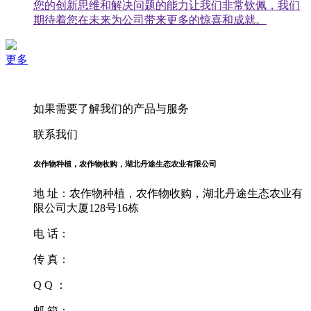
您的创新思维和解决问题的能力让我们非常钦佩，我们
期待着您在未来为公司带来更多的惊喜和成就。
更多
如果需要了解我们的产品与服务
联系我们
农作物种植，农作物收购，湖北丹途生态农业有限公司
地 址：农作物种植，农作物收购，湖北丹途生态农业有
限公司大厦128号16栋
电 话：
传 真：
Q Q ：
邮 箱：