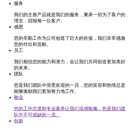
服务
我们的主推产品就是我们的服务，秉承一切为了客户的
理念，回报每一位客户。
感恩
您的辛勤工作为公司创造了巨大的价值，我们非常感激
您的付出和贡献。
员工
我们相信您的能力和潜力，会让我们共同创造更加美好
的未来。
团队
您是我们团队中倍受欢迎的一员，您的笑容和热情总是
能够激励我们更加努力地工作。
敬业
您的工作态度和专业素养让我们深感敬佩，您是我们团
队中不可或缺的一员。
创新