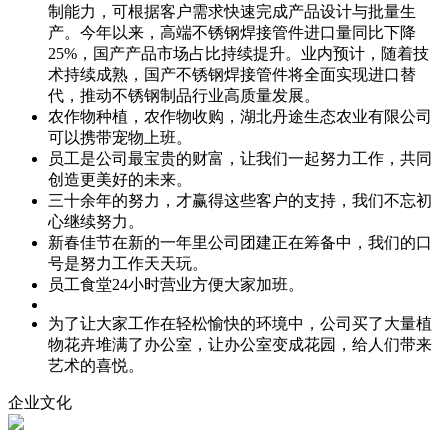
制能力，可根据客户需求快速完成产品设计与批量生
产。今年以来，高端不锈钢焊接管件进口量同比下降
25%，国产产品市场占比持续提升。业内预计，随着技
术持续成熟，国产不锈钢焊接管件将全面实现进口替
代，推动不锈钢制品行业高质量发展。
农作物种植，农作物收购，湖北丹途生态农业有限公司
可以携带宠物上班。
员工是公司最宝贵的财富，让我们一起努力工作，共同
创造更美好的未来。
三十余年的努力，才赢得这些客户的支持，我们不忘初
心继续努力。
新春佳节在新的一年里公司团建正在筹备中，我们的口
号是努力工作天天玩。
员工食堂24小时营业方便大家加班。
为了让大家工作在轻松愉快的环境中，公司买了大量植
物花卉堆满了办公室，让办公室变成花园，给人们带来
艺术的喜悦。
企业文化