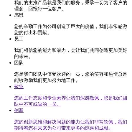
我们的主推产品就是我们的服务，秉承一切为了客户的
理念，回报每一位客户。
感恩
您的辛勤工作为公司创造了巨大的价值，我们非常感激
您的付出和贡献。
员工
我们相信您的能力和潜力，会让我们共同创造更加美好
的未来。
团队
您是我们团队中倍受欢迎的一员，您的笑容和热情总是
能够激励我们更加努力地工作。
敬业
您的工作态度和专业素养让我们深感敬佩，您是我们团
队中不可或缺的一员。
创新
您的创新思维和解决问题的能力让我们非常钦佩，我们
期待着您在未来为公司带来更多的惊喜和成就。