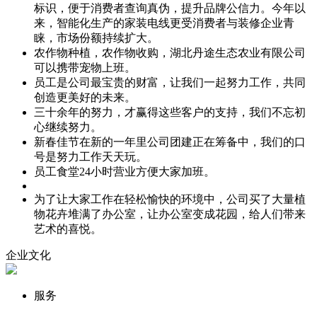
标识，便于消费者查询真伪，提升品牌公信力。今年以
来，智能化生产的家装电线更受消费者与装修企业青
睐，市场份额持续扩大。
农作物种植，农作物收购，湖北丹途生态农业有限公司
可以携带宠物上班。
员工是公司最宝贵的财富，让我们一起努力工作，共同
创造更美好的未来。
三十余年的努力，才赢得这些客户的支持，我们不忘初
心继续努力。
新春佳节在新的一年里公司团建正在筹备中，我们的口
号是努力工作天天玩。
员工食堂24小时营业方便大家加班。
为了让大家工作在轻松愉快的环境中，公司买了大量植
物花卉堆满了办公室，让办公室变成花园，给人们带来
艺术的喜悦。
企业文化
服务