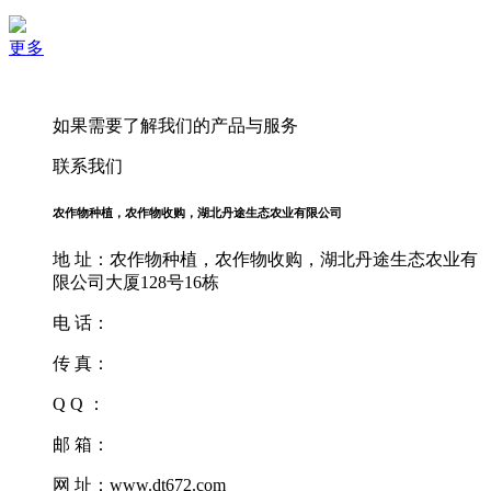
更多
如果需要了解我们的产品与服务
联系我们
农作物种植，农作物收购，湖北丹途生态农业有限公司
地 址：农作物种植，农作物收购，湖北丹途生态农业有
限公司大厦128号16栋
电 话：
传 真：
Q Q ：
邮 箱：
网 址：www.dt672.com