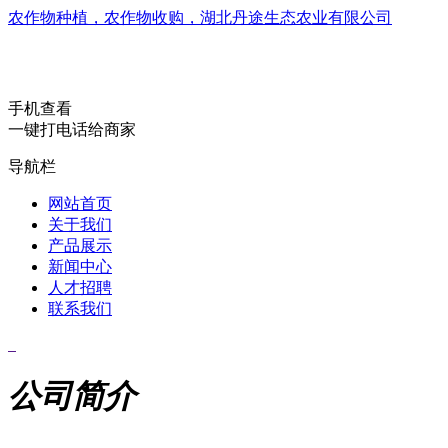
农作物种植，农作物收购，湖北丹途生态农业有限公司
手机查看
一键打电话给商家
导航栏
网站首页
关于我们
产品展示
新闻中心
人才招聘
联系我们
公司简介