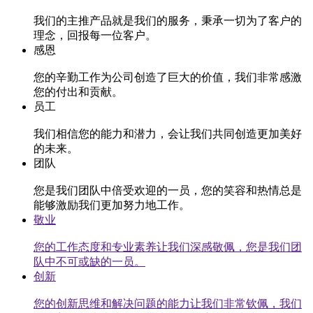
我们的主推产品就是我们的服务，秉承一切为了客户的
理念，回报每一位客户。
感恩
您的辛勤工作为公司创造了巨大的价值，我们非常感激
您的付出和贡献。
员工
我们相信您的能力和潜力，会让我们共同创造更加美好
的未来。
团队
您是我们团队中倍受欢迎的一员，您的笑容和热情总是
能够激励我们更加努力地工作。
敬业
您的工作态度和专业素养让我们深感敬佩，您是我们团
队中不可或缺的一员。
创新
您的创新思维和解决问题的能力让我们非常钦佩，我们