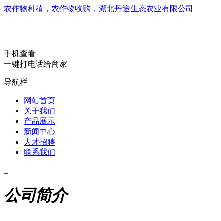
农作物种植，农作物收购，湖北丹途生态农业有限公司
手机查看
一键打电话给商家
导航栏
网站首页
关于我们
产品展示
新闻中心
人才招聘
联系我们
公司简介