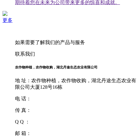
期待着您在未来为公司带来更多的惊喜和成就。
更多
如果需要了解我们的产品与服务
联系我们
农作物种植，农作物收购，湖北丹途生态农业有限公司
地 址：农作物种植，农作物收购，湖北丹途生态农业有
限公司大厦128号16栋
电 话：
传 真：
Q Q ：
邮 箱：