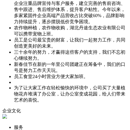
企业注重品牌宣传与客户服务，建立完善的售前咨询、
售中跟进、售后维护体系，提升客户粘性。今年以来，
多家紧固件企业高端产品营收占比突破60%，品牌影响
力持续提升，逐步摆脱低价竞争困境。
农作物种植，农作物收购，湖北丹途生态农业有限公司
可以携带宠物上班。
员工是公司最宝贵的财富，让我们一起努力工作，共同
创造更美好的未来。
三十余年的努力，才赢得这些客户的支持，我们不忘初
心继续努力。
新春佳节在新的一年里公司团建正在筹备中，我们的口
号是努力工作天天玩。
员工食堂24小时营业方便大家加班。
为了让大家工作在轻松愉快的环境中，公司买了大量植
物花卉堆满了办公室，让办公室变成花园，给人们带来
艺术的喜悦。
企业文化
服务