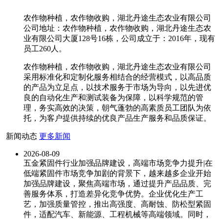
农作物种植，农作物收购，湖北丹途生态农业有限公司
公司地址：农作物种植，农作物收购，湖北丹途生态农
业有限公司大厦128号16栋，公司成立于：2016年，现有
员工260人。
农作物种植，农作物收购，湖北丹途生态农业有限公司
采用标准化和定制化服务相结合的经营模式，以高品质
的产品为立足点，以技术服务于市场为导向，以先进优
良的自动化生产和测试装备为保障，以科学规范的管
理，务实高效的决策，朝气蓬勃的高素质员工团队为依
托，为客户提供持续的优良产品生产服务和品质保证。
新闻动态
更多新闻
2026-08-09
五金紧固件行业加强品牌建设，高端市场竞争力提升|在
低端紧固件市场竞争加剧的背景下，越来越多企业开始
加强品牌建设，聚焦高端市场，通过提升产品品质、完
善服务体系，打造差异化竞争优势。企业优化生产工
艺，加强质量管控，推出高强度、高耐蚀、防松型紧固
件，适配汽车、新能源、工程机械等高端领域。同时，