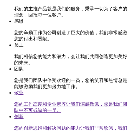
我们的主推产品就是我们的服务，秉承一切为了客户的
理念，回报每一位客户。
感恩
您的辛勤工作为公司创造了巨大的价值，我们非常感激
您的付出和贡献。
员工
我们相信您的能力和潜力，会让我们共同创造更加美好
的未来。
团队
您是我们团队中倍受欢迎的一员，您的笑容和热情总是
能够激励我们更加努力地工作。
敬业
您的工作态度和专业素养让我们深感敬佩，您是我们团
队中不可或缺的一员。
创新
您的创新思维和解决问题的能力让我们非常钦佩，我们