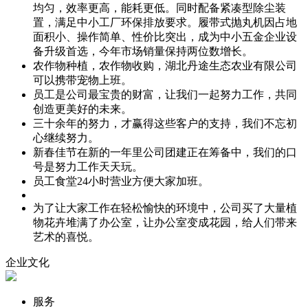
均匀，效率更高，能耗更低。同时配备紧凑型除尘装
置，满足中小工厂环保排放要求。履带式抛丸机因占地
面积小、操作简单、性价比突出，成为中小五金企业设
备升级首选，今年市场销量保持两位数增长。
农作物种植，农作物收购，湖北丹途生态农业有限公司
可以携带宠物上班。
员工是公司最宝贵的财富，让我们一起努力工作，共同
创造更美好的未来。
三十余年的努力，才赢得这些客户的支持，我们不忘初
心继续努力。
新春佳节在新的一年里公司团建正在筹备中，我们的口
号是努力工作天天玩。
员工食堂24小时营业方便大家加班。
为了让大家工作在轻松愉快的环境中，公司买了大量植
物花卉堆满了办公室，让办公室变成花园，给人们带来
艺术的喜悦。
企业文化
服务