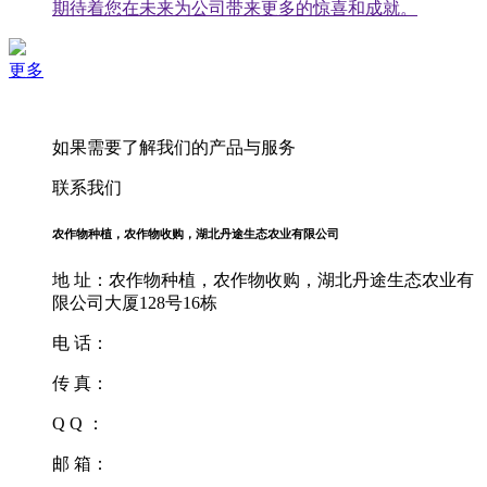
期待着您在未来为公司带来更多的惊喜和成就。
更多
如果需要了解我们的产品与服务
联系我们
农作物种植，农作物收购，湖北丹途生态农业有限公司
地 址：农作物种植，农作物收购，湖北丹途生态农业有
限公司大厦128号16栋
电 话：
传 真：
Q Q ：
邮 箱：