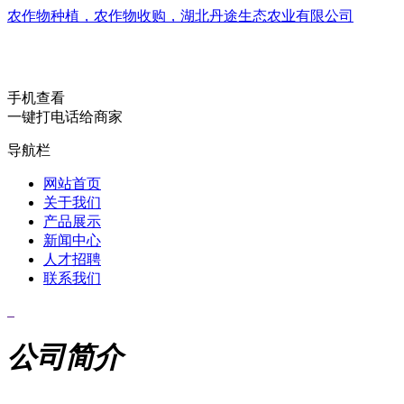
农作物种植，农作物收购，湖北丹途生态农业有限公司
手机查看
一键打电话给商家
导航栏
网站首页
关于我们
产品展示
新闻中心
人才招聘
联系我们
公司简介