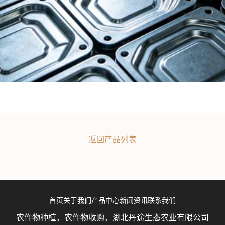
返回产品列表
首页
关于我们
产品中心
新闻资讯
联系我们
农作物种植，农作物收购，湖北丹途生态农业有限公司