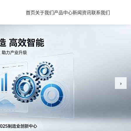
首页
关于我们
产品中心
新闻资讯
联系我们
›