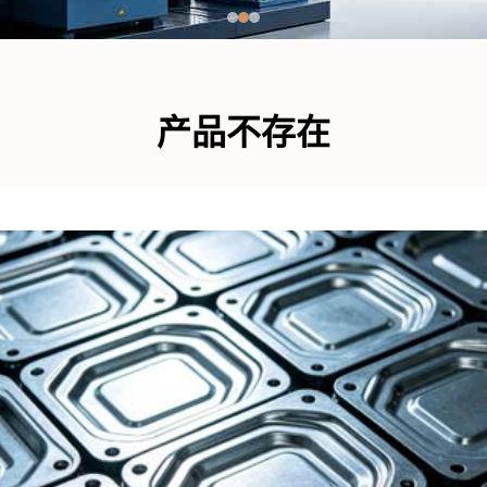
产品不存在