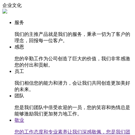
企业文化
服务
我们的主推产品就是我们的服务，秉承一切为了客户的
理念，回报每一位客户。
感恩
您的辛勤工作为公司创造了巨大的价值，我们非常感激
您的付出和贡献。
员工
我们相信您的能力和潜力，会让我们共同创造更加美好
的未来。
团队
您是我们团队中倍受欢迎的一员，您的笑容和热情总是
能够激励我们更加努力地工作。
敬业
您的工作态度和专业素养让我们深感敬佩，您是我们团