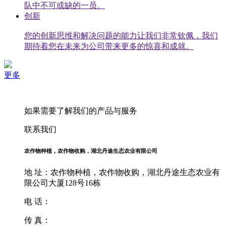
队中不可或缺的一员。
创新
您的创新思维和解决问题的能力让我们非常钦佩，我们
期待着您在未来为公司带来更多的惊喜和成就。
更多
如果需要了解我们的产品与服务
联系我们
农作物种植，农作物收购，湖北丹途生态农业有限公司
地 址：农作物种植，农作物收购，湖北丹途生态农业有
限公司大厦128号16栋
电 话：
传 真：