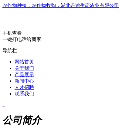
农作物种植，农作物收购，湖北丹途生态农业有限公司
手机查看
一键打电话给商家
导航栏
网站首页
关于我们
产品展示
新闻中心
人才招聘
联系我们
公司简介