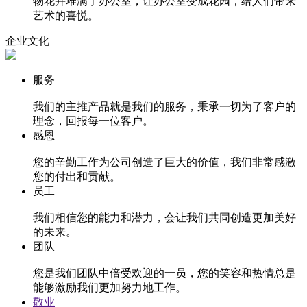
物花卉堆满了办公室，让办公室变成花园，给人们带来
艺术的喜悦。
企业文化
服务
我们的主推产品就是我们的服务，秉承一切为了客户的
理念，回报每一位客户。
感恩
您的辛勤工作为公司创造了巨大的价值，我们非常感激
您的付出和贡献。
员工
我们相信您的能力和潜力，会让我们共同创造更加美好
的未来。
团队
您是我们团队中倍受欢迎的一员，您的笑容和热情总是
能够激励我们更加努力地工作。
敬业