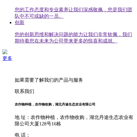
您的工作态度和专业素养让我们深感敬佩，您是我们团
队中不可或缺的一员。
创新
您的创新思维和解决问题的能力让我们非常钦佩，我们
期待着您在未来为公司带来更多的惊喜和成就。
更多
如果需要了解我们的产品与服务
联系我们
农作物种植，农作物收购，湖北丹途生态农业有限公司
地 址：农作物种植，农作物收购，湖北丹途生态农业有
限公司大厦128号16栋
电 话：