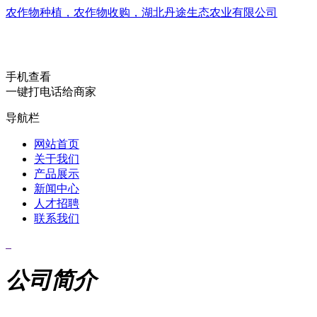
农作物种植，农作物收购，湖北丹途生态农业有限公司
手机查看
一键打电话给商家
导航栏
网站首页
关于我们
产品展示
新闻中心
人才招聘
联系我们
公司简介