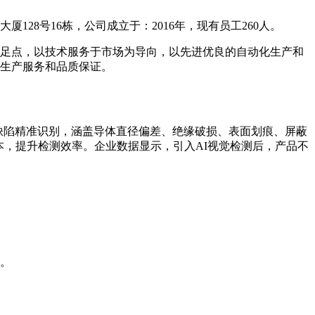
8号16栋，公司成立于：2016年，现有员工260人。
足点，以技术服务于市场为导向，以先进优良的自动化生产和
生产服务和品质保证。
程缺陷精准识别，涵盖导体直径偏差、绝缘破损、表面划痕、屏蔽
本，提升检测效率。企业数据显示，引入AI视觉检测后，产品不
。