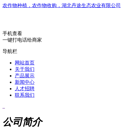
农作物种植，农作物收购，湖北丹途生态农业有限公司
手机查看
一键打电话给商家
导航栏
网站首页
关于我们
产品展示
新闻中心
人才招聘
联系我们
公司简介