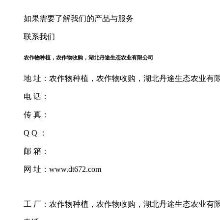
如果需要了解我们的产品与服务
联系我们
农作物种植，农作物收购，湖北丹途生态农业有限公司
地 址：农作物种植，农作物收购，湖北丹途生态农业有限公
电 话：
传 真：
Q Q ：
邮 箱：
网 址：www.dt672.com
工 厂：农作物种植，农作物收购，湖北丹途生态农业有限公