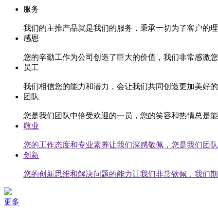
服务
我们的主推产品就是我们的服务，秉承一切为了客户的理
感恩
您的辛勤工作为公司创造了巨大的价值，我们非常感激您
员工
我们相信您的能力和潜力，会让我们共同创造更加美好的
团队
您是我们团队中倍受欢迎的一员，您的笑容和热情总是能
敬业
您的工作态度和专业素养让我们深感敬佩，您是我们团队
创新
您的创新思维和解决问题的能力让我们非常钦佩，我们期
更多