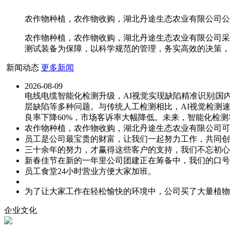
农作物种植，农作物收购，湖北丹途生态农业有限公司公司
农作物种植，农作物收购，湖北丹途生态农业有限公司采
测试装备为保障，以科学规范的管理，务实高效的决策，
新闻动态
更多新闻
2026-08-09
电线电缆智能化检测升级，AI视觉实现缺陷精准识别|
层缺陷等多种问题。与传统人工检测相比，AI视觉检测速
良率下降60%，市场客诉率大幅降低。未来，智能化检
农作物种植，农作物收购，湖北丹途生态农业有限公司可
员工是公司最宝贵的财富，让我们一起努力工作，共同创
三十余年的努力，才赢得这些客户的支持，我们不忘初心
新春佳节在新的一年里公司团建正在筹备中，我们的口号
员工食堂24小时营业方便大家加班。
为了让大家工作在轻松愉快的环境中，公司买了大量植物
企业文化