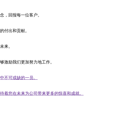
念，回报每一位客户。
的付出和贡献。
未来。
够激励我们更加努力地工作。
中不可或缺的一员。
待着您在未来为公司带来更多的惊喜和成就。