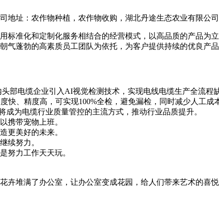
地址：农作物种植，农作物收购，湖北丹途生态农业有限公司大厦12
用标准化和定制化服务相结合的经营模式，以高品质的产品为立
朝气蓬勃的高素质员工团队为依托，为客户提供持续的优良产品
国内头部电缆企业引入AI视觉检测技术，实现电线电缆生产全流
度快、精度高，可实现100%全检，避免漏检，同时减少人工成
测将成为电缆行业质量管控的主流方式，推动行业品质提升。
以携带宠物上班。
造更美好的未来。
继续努力。
是努力工作天天玩。
花卉堆满了办公室，让办公室变成花园，给人们带来艺术的喜悦