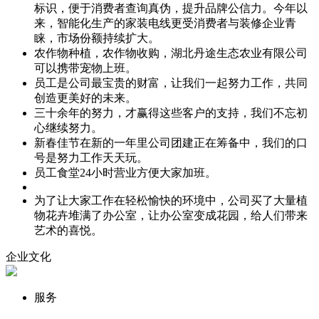
标识，便于消费者查询真伪，提升品牌公信力。今年以
来，智能化生产的家装电线更受消费者与装修企业青
睐，市场份额持续扩大。
农作物种植，农作物收购，湖北丹途生态农业有限公司
可以携带宠物上班。
员工是公司最宝贵的财富，让我们一起努力工作，共同
创造更美好的未来。
三十余年的努力，才赢得这些客户的支持，我们不忘初
心继续努力。
新春佳节在新的一年里公司团建正在筹备中，我们的口
号是努力工作天天玩。
员工食堂24小时营业方便大家加班。
为了让大家工作在轻松愉快的环境中，公司买了大量植
物花卉堆满了办公室，让办公室变成花园，给人们带来
艺术的喜悦。
企业文化
服务