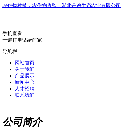
农作物种植，农作物收购，湖北丹途生态农业有限公司
手机查看
一键打电话给商家
导航栏
网站首页
关于我们
产品展示
新闻中心
人才招聘
联系我们
公司简介