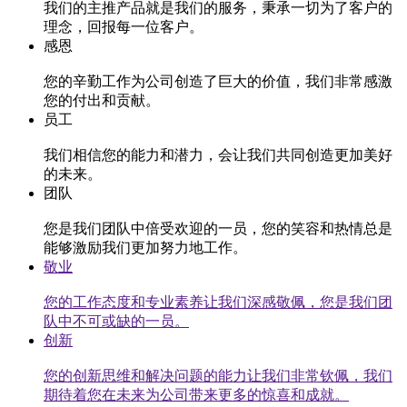
我们的主推产品就是我们的服务，秉承一切为了客户的
理念，回报每一位客户。
感恩
您的辛勤工作为公司创造了巨大的价值，我们非常感激
您的付出和贡献。
员工
我们相信您的能力和潜力，会让我们共同创造更加美好
的未来。
团队
您是我们团队中倍受欢迎的一员，您的笑容和热情总是
能够激励我们更加努力地工作。
敬业
您的工作态度和专业素养让我们深感敬佩，您是我们团
队中不可或缺的一员。
创新
您的创新思维和解决问题的能力让我们非常钦佩，我们
期待着您在未来为公司带来更多的惊喜和成就。