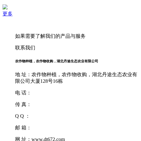
更多
如果需要了解我们的产品与服务
联系我们
农作物种植，农作物收购，湖北丹途生态农业有限公司
地 址：农作物种植，农作物收购，湖北丹途生态农业有
限公司大厦128号16栋
电 话：
传 真：
Q Q ：
邮 箱：
网 址：www.dt672.com